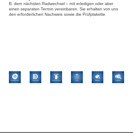
B. dem nächsten Radwechsel – mit erledigen oder aber
einen separaten Termin vereinbaren. Sie erhalten von uns
den erforderlichen Nachweis sowie die Prüfplakette.