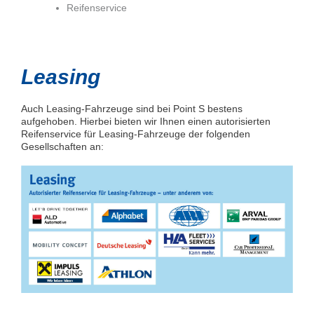
Reifenservice
Leasing
Auch Leasing-Fahrzeuge sind bei Point S bestens
aufgehoben. Hierbei bieten wir Ihnen einen autorisierten
Reifenservice für Leasing-Fahrzeuge der folgenden
Gesellschaften an: