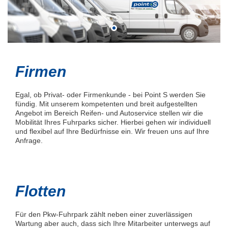
Firmen
Egal, ob Privat- oder Firmenkunde - bei Point S werden Sie
fündig. Mit unserem kompetenten und breit aufgestellten
Angebot im Bereich Reifen- und Autoservice stellen wir die
Mobilität Ihres Fuhrparks sicher. Hierbei gehen wir individuell
und flexibel auf Ihre Bedürfnisse ein. Wir freuen uns auf Ihre
Anfrage.
Flotten
Für den Pkw-Fuhrpark zählt neben einer zuverlässigen
Wartung aber auch, dass sich Ihre Mitarbeiter unterwegs auf