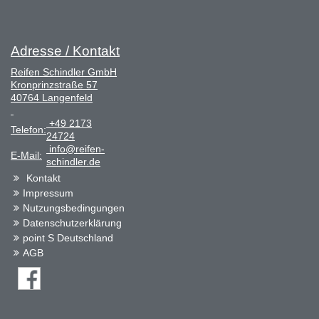
Adresse / Kontakt
Reifen Schindler GmbH
Kronprinzstraße 57
40764 Langenfeld
+49 2173
Telefon:
24724
info@reifen-
E-Mail:
schindler.de
Kontakt
Impressum
Nutzungsbedingungen
Datenschutzerklärung
point S Deutschland
AGB