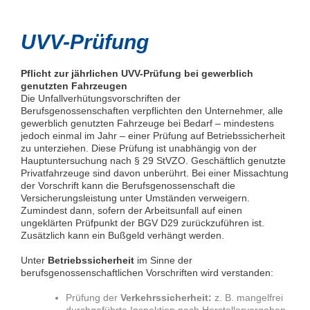
UVV-Prüfung
Pflicht zur jährlichen UVV-Prüfung bei gewerblich
genutzten Fahrzeugen
Die Unfallverhütungsvorschriften der
Berufsgenossenschaften verpflichten den Unternehmer, alle
gewerblich genutzten Fahrzeuge bei Bedarf – mindestens
jedoch einmal im Jahr – einer Prüfung auf Betriebssicherheit
zu unterziehen. Diese Prüfung ist unabhängig von der
Hauptuntersuchung nach § 29 StVZO. Geschäftlich genutzte
Privatfahrzeuge sind davon unberührt. Bei einer Missachtung
der Vorschrift kann die Berufsgenossenschaft die
Versicherungsleistung unter Umständen verweigern.
Zumindest dann, sofern der Arbeitsunfall auf einen
ungeklärten Prüfpunkt der BGV D29 zurückzuführen ist.
Zusätzlich kann ein Bußgeld verhängt werden.
Unter
Betriebssicherheit
im Sinne der
berufsgenossenschaftlichen Vorschriften wird verstanden:
Prüfung der
Verkehrssicherheit:
z. B. mangelfrei