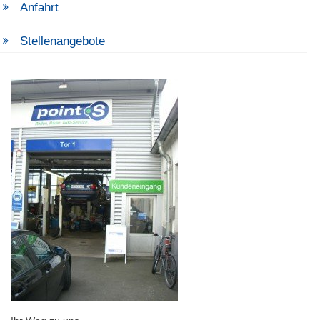
Anfahrt
Stellenangebote